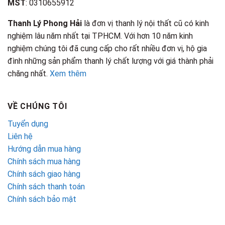
MST
: 0310655912
Thanh Lý Phong Hải
là đơn vị thanh lý nội thất cũ có kinh
nghiệm lâu năm nhất tại TPHCM. Với hơn 10 năm kinh
nghiệm chúng tôi đã cung cấp cho rất nhiều đơn vị, hộ gia
đình những sản phẩm thanh lý chất lượng với giá thành phải
chăng nhất.
Xem thêm
VỀ CHÚNG TÔI
Tuyển dụng
Liên hệ
Hướng dẫn mua hàng
Chính sách mua hàng
Chính sách giao hàng
Chính sách thanh toán
Chính sách bảo mật