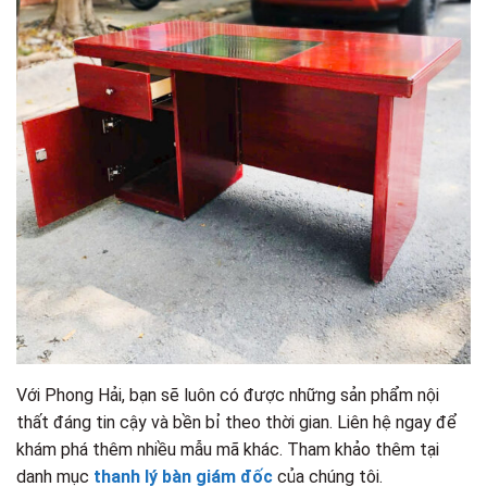
Với Phong Hải, bạn sẽ luôn có được những sản phẩm nội
thất đáng tin cậy và bền bỉ theo thời gian. Liên hệ ngay để
khám phá thêm nhiều mẫu mã khác. Tham khảo thêm tại
danh mục
thanh lý bàn giám đốc
của chúng tôi.