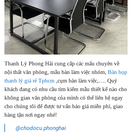
Thanh Lý Phong Hải cung cấp các mấu chuyên về
nội thất văn phòng, mẫu bàn làm việc nhóm,
Bàn họp
thanh lý giá rẻ Tphcm
,cụm bàn làm việc,…. Quý
khách đang có nhu cầu tìm kiếm mẫu thiết kế nào cho
không gian văn phòng của mình có thể liên hệ ngay
cho chúng tôi để được tư vấn báo giá miễn phí, giao
hàng tận nơi ngay nhé!
@chodocu.phonghai