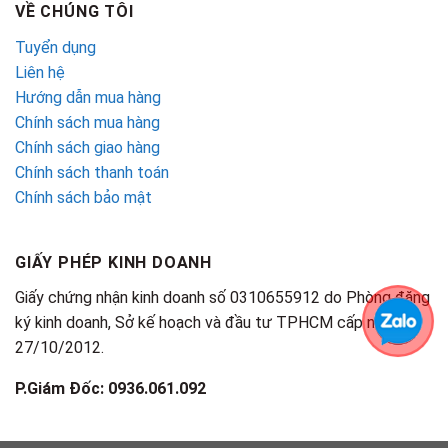
VỀ CHÚNG TÔI
Tuyển dụng
Liên hệ
Hướng dẫn mua hàng
Chính sách mua hàng
Chính sách giao hàng
Chính sách thanh toán
Chính sách bảo mật
GIẤY PHÉP KINH DOANH
Giấy chứng nhận kinh doanh số 0310655912 do Phòng đăng
ký kinh doanh, Sở kế hoạch và đầu tư TPHCM cấp ngày
27/10/2012.
P.Giám Đốc: 0936.061.092