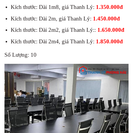
Kích thước: Dài 1m8, giá Thanh Lý:
1.350.000đ
Kích thước: Dài 2m, giá Thanh Lý:
1.450.000đ
Kích thước: Dài 2m2, giá Thanh Lý::
1.650.000đ
Kích thước: Dài 2m4, giá Thanh Lý:
1.850.000đ
Số Lượng: 10