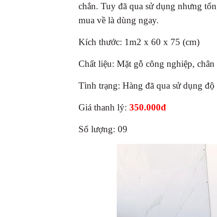
chắn. Tuy đã qua sử dụng nhưng tổn
mua về là dùng ngay.
Kích thước: 1m2 x 60 x 75 (cm)
Chất liệu: Mặt gỗ công nghiệp, chân 
Tình trạng: Hàng đã qua sử dụng đ
Giá thanh lý:
350.000đ
Số lượng: 09