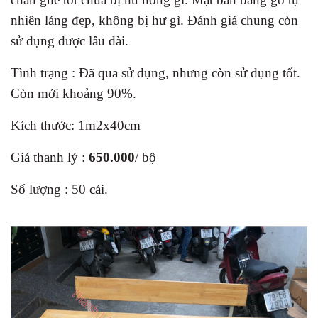
nhiên láng đẹp, không bị hư gì. Đánh giá chung còn
sử dụng được lâu dài.
Tình trạng : Đã qua sử dụng, nhưng còn sử dụng tốt.
Còn mới khoảng 90%.
Kích thước: 1m2x40cm
Giá thanh lý :
650.000
/ bộ
Số lượng : 50 cái.