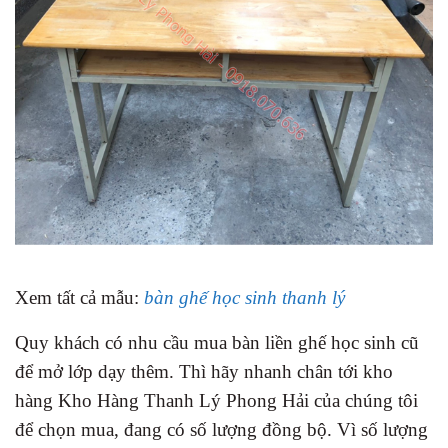
Xem tất cả mẫu:
bàn ghế học sinh thanh lý
Quy khách có nhu cầu mua bàn liền ghế học sinh cũ
để mở lớp dạy thêm. Thì hãy nhanh chân tới kho
hàng Kho Hàng Thanh Lý Phong Hải của chúng tôi
để chọn mua, đang có số lượng đồng bộ. Vì số lượng