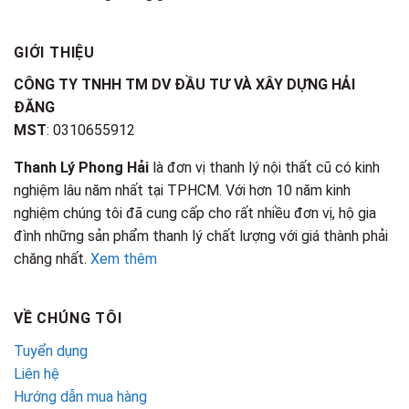
GIỚI THIỆU
CÔNG TY TNHH TM DV ĐẦU TƯ VÀ XÂY DỰNG HẢI
ĐĂNG
MST
: 0310655912
Thanh Lý Phong Hải
là đơn vị thanh lý nội thất cũ có kinh
nghiệm lâu năm nhất tại TPHCM. Với hơn 10 năm kinh
nghiệm chúng tôi đã cung cấp cho rất nhiều đơn vị, hộ gia
đình những sản phẩm thanh lý chất lượng với giá thành phải
chăng nhất.
Xem thêm
VỀ CHÚNG TÔI
Tuyển dụng
Liên hệ
Hướng dẫn mua hàng