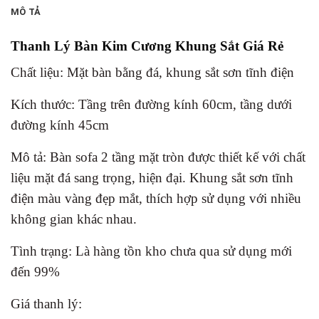
MÔ TẢ
Thanh Lý Bàn Kim Cương Khung Sắt Giá Rẻ
Chất liệu: Mặt bàn bằng đá, khung sắt sơn tĩnh điện
Kích thước: Tầng trên đường kính 60cm, tầng dưới
đường kính 45cm
Mô tả: Bàn sofa 2 tầng mặt tròn được thiết kế với chất
liệu mặt đá sang trọng, hiện đại. Khung sắt sơn tĩnh
điện màu vàng đẹp mắt, thích hợp sử dụng với nhiều
không gian khác nhau.
Tình trạng: Là hàng tồn kho chưa qua sử dụng mới
đến 99%
Giá thanh lý: