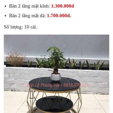
Bàn 2 tầng mặt kính:
1.300.000đ
Bàn 2 tầng mặt đá:
1.700.000đ.
Số lượng: 10 cái.