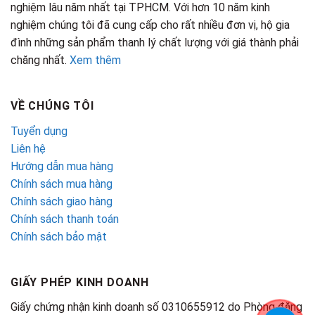
nghiệm lâu năm nhất tại TPHCM. Với hơn 10 năm kinh
nghiệm chúng tôi đã cung cấp cho rất nhiều đơn vị, hộ gia
đình những sản phẩm thanh lý chất lượng với giá thành phải
chăng nhất.
Xem thêm
VỀ CHÚNG TÔI
Tuyển dụng
Liên hệ
Hướng dẫn mua hàng
Chính sách mua hàng
Chính sách giao hàng
Chính sách thanh toán
Chính sách bảo mật
GIẤY PHÉP KINH DOANH
Giấy chứng nhận kinh doanh số 0310655912 do Phòng đăng