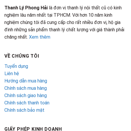
Thanh Lý Phong Hải
là đơn vị thanh lý nội thất cũ có kinh
nghiệm lâu năm nhất tại TPHCM. Với hơn 10 năm kinh
nghiệm chúng tôi đã cung cấp cho rất nhiều đơn vị, hộ gia
đình những sản phẩm thanh lý chất lượng với giá thành phải
chăng nhất.
Xem thêm
VỀ CHÚNG TÔI
Tuyển dụng
Liên hệ
Hướng dẫn mua hàng
Chính sách mua hàng
Chính sách giao hàng
Chính sách thanh toán
Chính sách bảo mật
GIẤY PHÉP KINH DOANH