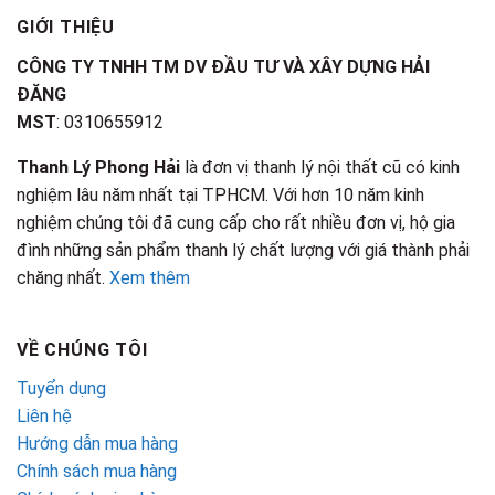
GIỚI THIỆU
CÔNG TY TNHH TM DV ĐẦU TƯ VÀ XÂY DỰNG HẢI
ĐĂNG
MST
: 0310655912
Thanh Lý Phong Hải
là đơn vị thanh lý nội thất cũ có kinh
nghiệm lâu năm nhất tại TPHCM. Với hơn 10 năm kinh
nghiệm chúng tôi đã cung cấp cho rất nhiều đơn vị, hộ gia
đình những sản phẩm thanh lý chất lượng với giá thành phải
chăng nhất.
Xem thêm
VỀ CHÚNG TÔI
Tuyển dụng
Liên hệ
Hướng dẫn mua hàng
Chính sách mua hàng