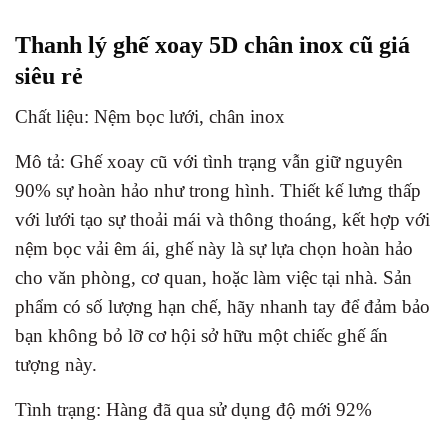
Thanh lý ghế xoay 5D chân inox cũ giá
siêu rẻ
Chất liệu: Nệm bọc lưới, chân inox
Mô tả: Ghế xoay cũ với tình trạng vẫn giữ nguyên
90% sự hoàn hảo như trong hình. Thiết kế lưng thấp
với lưới tạo sự thoải mái và thông thoáng, kết hợp với
nệm bọc vải êm ái, ghế này là sự lựa chọn hoàn hảo
cho văn phòng, cơ quan, hoặc làm việc tại nhà. Sản
phẩm có số lượng hạn chế, hãy nhanh tay để đảm bảo
bạn không bỏ lỡ cơ hội sở hữu một chiếc ghế ấn
tượng này.
Tình trạng: Hàng đã qua sử dụng độ mới 92%