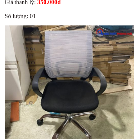
Giá thanh lý:
350.000đ
Số lượng: 01