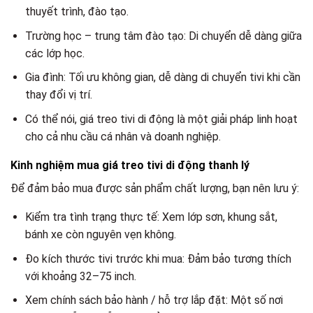
thuyết trình, đào tạo.
Trường học – trung tâm đào tạo: Di chuyển dễ dàng giữa
các lớp học.
Gia đình: Tối ưu không gian, dễ dàng di chuyển tivi khi cần
thay đổi vị trí.
Có thể nói, giá treo tivi di động là một giải pháp linh hoạt
cho cả nhu cầu cá nhân và doanh nghiệp.
Kinh nghiệm mua giá treo tivi di động thanh lý
Để đảm bảo mua được sản phẩm chất lượng, bạn nên lưu ý:
Kiểm tra tình trạng thực tế: Xem lớp sơn, khung sắt,
bánh xe còn nguyên vẹn không.
Đo kích thước tivi trước khi mua: Đảm bảo tương thích
với khoảng 32–75 inch.
Xem chính sách bảo hành / hỗ trợ lắp đặt: Một số nơi