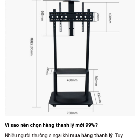
Vì sao nên chọn hàng thanh lý mới 99%?
Nhiều người thường e ngại khi
mua hàng thanh lý
. Tuy