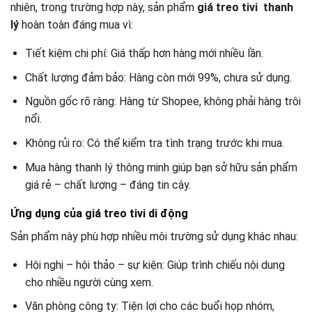
nhiên, trong trường hợp này, sản phẩm
giá treo tivi thanh
lý
hoàn toàn đáng mua vì:
Tiết kiệm chi phí: Giá thấp hơn hàng mới nhiều lần.
Chất lượng đảm bảo: Hàng còn mới 99%, chưa sử dụng.
Nguồn gốc rõ ràng: Hàng từ Shopee, không phải hàng trôi
nổi.
Không rủi ro: Có thể kiểm tra tình trạng trước khi mua.
Mua hàng thanh lý thông minh giúp bạn sở hữu sản phẩm
giá rẻ – chất lượng – đáng tin cậy.
Ứng dụng của giá treo tivi di động
Sản phẩm này phù hợp nhiều môi trường sử dụng khác nhau:
Hội nghị – hội thảo – sự kiện: Giúp trình chiếu nội dung
cho nhiều người cùng xem.
Văn phòng công ty: Tiện lợi cho các buổi họp nhóm,