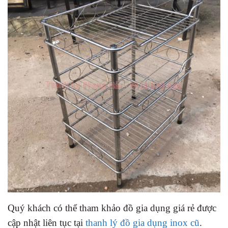
Quý khách có thể tham khảo đồ gia dụng giá rẻ được
cập nhật liên tục tại
thanh lý đồ gia dụng inox cũ
.