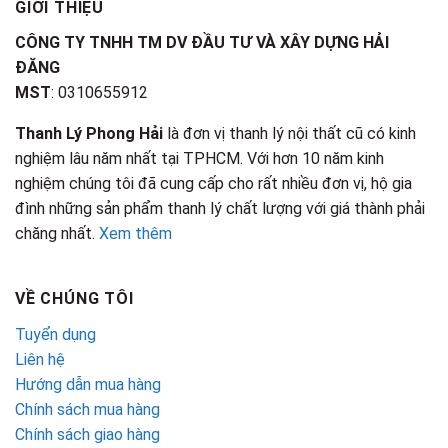
GIỚI THIỆU
CÔNG TY TNHH TM DV ĐẦU TƯ VÀ XÂY DỰNG HẢI
ĐĂNG
MST
: 0310655912
Thanh Lý Phong Hải
là đơn vị thanh lý nội thất cũ có kinh
nghiệm lâu năm nhất tại TPHCM. Với hơn 10 năm kinh
nghiệm chúng tôi đã cung cấp cho rất nhiều đơn vị, hộ gia
đình những sản phẩm thanh lý chất lượng với giá thành phải
chăng nhất.
Xem thêm
VỀ CHÚNG TÔI
Tuyển dụng
Liên hệ
Hướng dẫn mua hàng
Chính sách mua hàng
Chính sách giao hàng