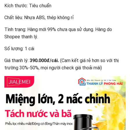
Kích thước: Tiêu chuẩn
Chất liệu: Nhựa ABS, thép không rỉ
Tình trạng: Hàng mới 99% chưa qua sử dụng. Hàng do
Shopee thanh lý.
Số lượng: 1 cái
Giá thanh lý:
390.000đ/cái.
(Cam kết giá rẻ hơn so với thị
trường 30%-50%, mọi người check giá thoải mái​)