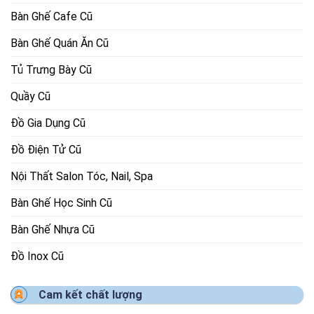
Bàn Ghế Cafe Cũ
Bàn Ghế Quán Ăn Cũ
Tủ Trưng Bày Cũ
Quầy Cũ
Đồ Gia Dụng Cũ
Đồ Điện Tử Cũ
Nội Thất Salon Tóc, Nail, Spa
Bàn Ghế Học Sinh Cũ
Bàn Ghế Nhựa Cũ
Đồ Inox Cũ
Cam kết chất lượng