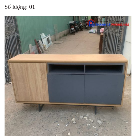
Số lượng: 01