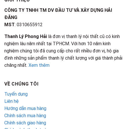
CÔNG TY TNHH TM DV ĐẦU TƯ VÀ XÂY DỰNG HẢI
ĐĂNG
MST
: 0310655912
Thanh Lý Phong Hải
là đơn vị thanh lý nội thất cũ có kinh
nghiệm lâu năm nhất tại TPHCM. Với hơn 10 năm kinh
nghiệm chúng tôi đã cung cấp cho rất nhiều đơn vị, hộ gia
đình những sản phẩm thanh lý chất lượng với giá thành phải
chăng nhất.
Xem thêm
VỀ CHÚNG TÔI
Tuyển dụng
Liên hệ
Hướng dẫn mua hàng
Chính sách mua hàng
Chính sách giao hàng