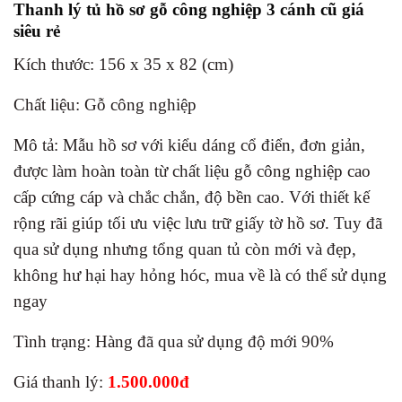
Thanh lý tủ hồ sơ gỗ công nghiệp 3 cánh cũ giá
siêu rẻ
Kích thước: 156 x 35 x 82 (cm)
Chất liệu: Gỗ công nghiệp
Mô tả: Mẫu hồ sơ với kiểu dáng cổ điển, đơn giản,
được làm hoàn toàn từ chất liệu gỗ công nghiệp cao
cấp cứng cáp và chắc chắn, độ bền cao. Với thiết kế
rộng rãi giúp tối ưu việc lưu trữ giấy tờ hồ sơ. Tuy đã
qua sử dụng nhưng tổng quan tủ còn mới và đẹp,
không hư hại hay hỏng hóc, mua về là có thể sử dụng
ngay
Tình trạng: Hàng đã qua sử dụng độ mới 90%
Giá thanh lý:
1.500.000đ