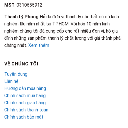
MST
: 0310655912
Thanh Lý Phong Hải
là đơn vị thanh lý nội thất cũ có kinh
nghiệm lâu năm nhất tại TPHCM. Với hơn 10 năm kinh
nghiệm chúng tôi đã cung cấp cho rất nhiều đơn vị, hộ gia
đình những sản phẩm thanh lý chất lượng với giá thành phải
chăng nhất.
Xem thêm
VỀ CHÚNG TÔI
Tuyển dụng
Liên hệ
Hướng dẫn mua hàng
Chính sách mua hàng
Chính sách giao hàng
Chính sách thanh toán
Chính sách bảo mật