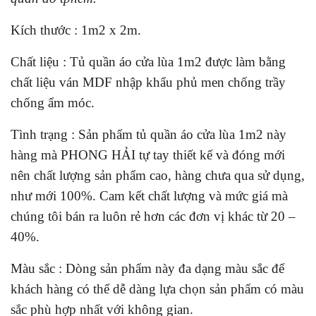
Kích thước : 1m2 x 2m.
Chất liệu : Tủ quần áo cửa lùa 1m2 được làm bằng
chất liệu ván MDF nhập khẩu phủ men chống trầy
chống ẩm móc.
Tình trạng : Sản phẩm tủ quần áo cửa lùa 1m2 này
hàng mà PHONG HẢI tự tay thiết kế và đóng mới
nên chất lượng sản phẩm cao, hàng chưa qua sử dụng,
như mới 100%. Cam kết chất lượng và mức giá mà
chúng tôi bán ra luôn rẻ hơn các đơn vị khác từ 20 –
40%.
Màu sắc : Dòng sản phẩm này đa dạng màu sắc để
khách hàng có thể dễ dàng lựa chọn sản phẩm có màu
sắc phù hợp nhất với không gian.