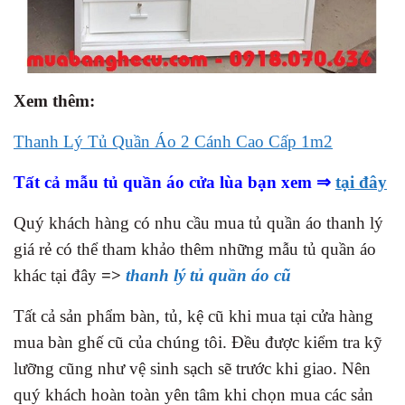
Xem thêm:
Thanh Lý Tủ Quần Áo 2 Cánh Cao Cấp 1m2
Tất cả mẫu tủ quần áo cửa lùa bạn xem ⇒
tại đây
Quý khách hàng có nhu cầu mua tủ quần áo thanh lý
giá rẻ có thể tham khảo thêm những mẫu tủ quần áo
khác tại đây
=>
thanh lý tủ quần áo cũ
Tất cả sản phẩm bàn, tủ, kệ cũ khi mua tại cửa hàng
mua bàn ghế cũ của chúng tôi. Đều được kiểm tra kỹ
lưỡng cũng như vệ sinh sạch sẽ trước khi giao. Nên
quý khách hoàn toàn yên tâm khi chọn mua các sản