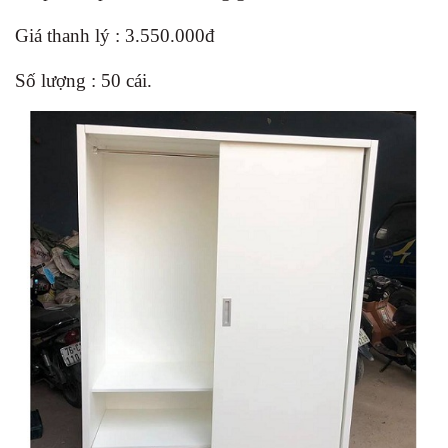
Giá thanh lý : 3.550.000đ
Số lượng : 50 cái.