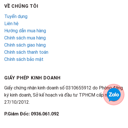
VỀ CHÚNG TÔI
Tuyển dụng
Liên hệ
Hướng dẫn mua hàng
Chính sách mua hàng
Chính sách giao hàng
Chính sách thanh toán
Chính sách bảo mật
GIẤY PHÉP KINH DOANH
Giấy chứng nhận kinh doanh số 0310655912 do Phòng đăng
ký kinh doanh, Sở kế hoạch và đầu tư TPHCM cấp ngày
27/10/2012.
P.Giám Đốc: 0936.061.092