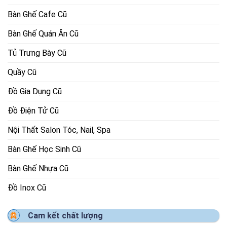
Bàn Ghế Cafe Cũ
Bàn Ghế Quán Ăn Cũ
Tủ Trưng Bày Cũ
Quầy Cũ
Đồ Gia Dụng Cũ
Đồ Điện Tử Cũ
Nội Thất Salon Tóc, Nail, Spa
Bàn Ghế Học Sinh Cũ
Bàn Ghế Nhựa Cũ
Đồ Inox Cũ
Cam kết chất lượng