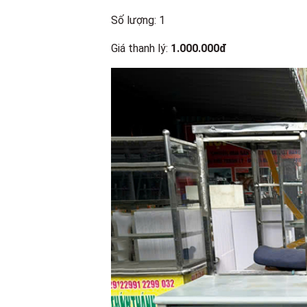
Số lượng: 1
Giá thanh lý:
1.000.000đ