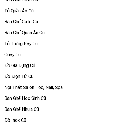
Tủ Quần Áo Cũ
Bàn Ghế Cafe Cũ
Bàn Ghế Quán Ăn Cũ
Tủ Trưng Bày Cũ
Quầy Cũ
Đồ Gia Dụng Cũ
Đồ Điện Tử Cũ
Nội Thất Salon Tóc, Nail, Spa
Bàn Ghế Học Sinh Cũ
Bàn Ghế Nhựa Cũ
Đồ Inox Cũ