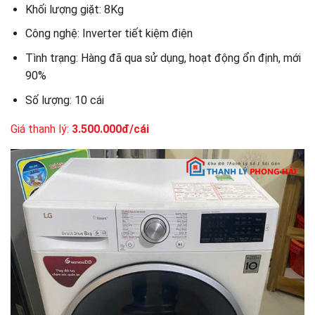
Khối lượng giặt: 8Kg
Công nghệ: Inverter tiết kiệm điện
Tình trạng: Hàng đã qua sử dụng, hoạt động ổn định, mới
90%
Số lượng: 10 cái
Giá thanh lý:
3.500.000đ/cái