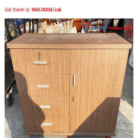
Giá thanh lý:
960.000đ/cái