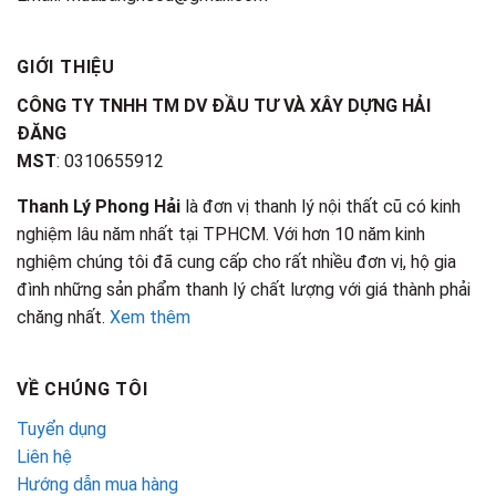
GIỚI THIỆU
CÔNG TY TNHH TM DV ĐẦU TƯ VÀ XÂY DỰNG HẢI
ĐĂNG
MST
: 0310655912
Thanh Lý Phong Hải
là đơn vị thanh lý nội thất cũ có kinh
nghiệm lâu năm nhất tại TPHCM. Với hơn 10 năm kinh
nghiệm chúng tôi đã cung cấp cho rất nhiều đơn vị, hộ gia
đình những sản phẩm thanh lý chất lượng với giá thành phải
chăng nhất.
Xem thêm
VỀ CHÚNG TÔI
Tuyển dụng
Liên hệ
Hướng dẫn mua hàng