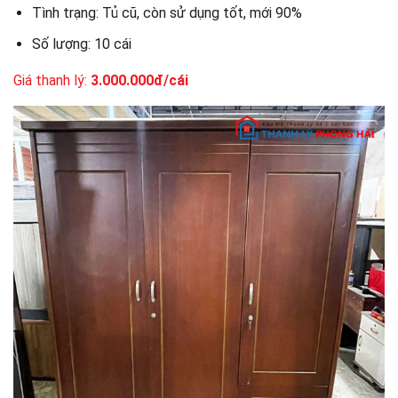
Tình trạng: Tủ cũ, còn sử dụng tốt, mới 90%
Số lượng: 10 cái
Giá thanh lý:
3.000.000đ/cái