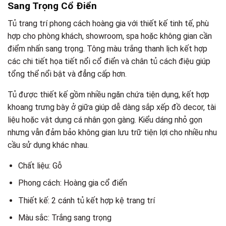
Sang Trọng Cổ Điển
Tủ trang trí phong cách hoàng gia với thiết kế tinh tế, phù
hợp cho phòng khách, showroom, spa hoặc không gian cần
điểm nhấn sang trọng. Tông màu trắng thanh lịch kết hợp
các chi tiết họa tiết nổi cổ điển và chân tủ cách điệu giúp
tổng thể nổi bật và đẳng cấp hơn.
Tủ được thiết kế gồm nhiều ngăn chứa tiện dụng, kết hợp
khoang trưng bày ở giữa giúp dễ dàng sắp xếp đồ decor, tài
liệu hoặc vật dụng cá nhân gọn gàng. Kiểu dáng nhỏ gọn
nhưng vẫn đảm bảo không gian lưu trữ tiện lợi cho nhiều nhu
cầu sử dụng khác nhau.
Chất liệu: Gỗ
Phong cách: Hoàng gia cổ điển
Thiết kế: 2 cánh tủ kết hợp kệ trang trí
Màu sắc: Trắng sang trọng