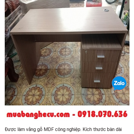
Được làm vằng gỗ MDF công nghiệp. Kích thước bàn dài