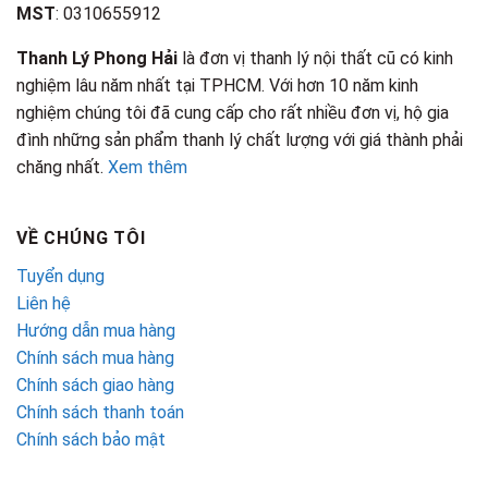
MST
: 0310655912
Thanh Lý Phong Hải
là đơn vị thanh lý nội thất cũ có kinh
nghiệm lâu năm nhất tại TPHCM. Với hơn 10 năm kinh
nghiệm chúng tôi đã cung cấp cho rất nhiều đơn vị, hộ gia
đình những sản phẩm thanh lý chất lượng với giá thành phải
chăng nhất.
Xem thêm
VỀ CHÚNG TÔI
Tuyển dụng
Liên hệ
Hướng dẫn mua hàng
Chính sách mua hàng
Chính sách giao hàng
Chính sách thanh toán
Chính sách bảo mật