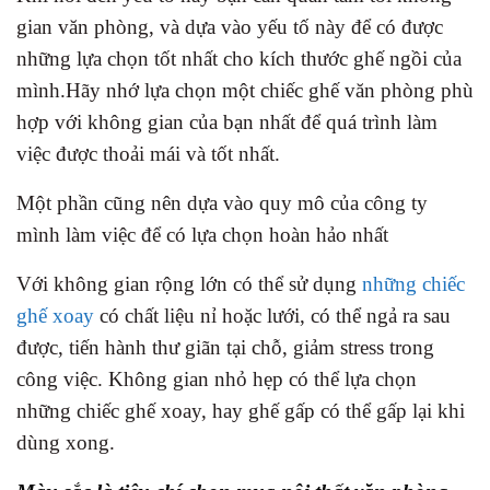
gian văn phòng, và dựa vào yếu tố này để có được
những lựa chọn tốt nhất cho kích thước ghế ngồi của
mình.Hãy nhớ lựa chọn một chiếc ghế văn phòng phù
hợp với không gian của bạn nhất để quá trình làm
việc được thoải mái và tốt nhất.
Một phần cũng nên dựa vào quy mô của công ty
mình làm việc để có lựa chọn hoàn hảo nhất
Với không gian rộng lớn có thể sử dụng
những chiếc
ghế xoay
có chất liệu nỉ hoặc lưới, có thể ngả ra sau
được, tiến hành thư giãn tại chỗ, giảm stress trong
công việc. Không gian nhỏ hẹp có thể lựa chọn
những chiếc ghế xoay, hay ghế gấp có thể gấp lại khi
dùng xong.