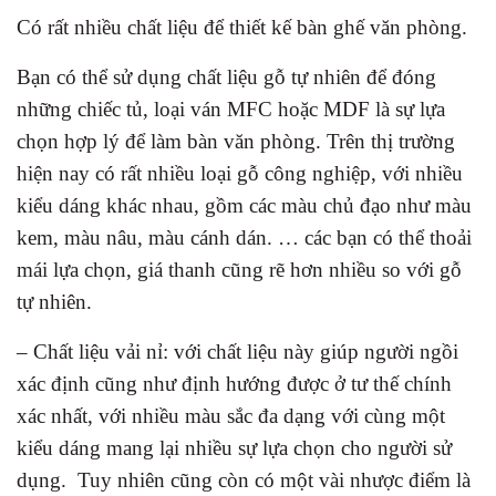
Có rất nhiều chất liệu để thiết kế bàn ghế văn phòng.
Bạn có thể sử dụng chất liệu gỗ tự nhiên để đóng
những chiếc tủ, loại ván MFC hoặc MDF là sự lựa
chọn hợp lý để làm bàn văn phòng. Trên thị trường
hiện nay có rất nhiều loại gỗ công nghiệp, với nhiều
kiểu dáng khác nhau, gồm các màu chủ đạo như màu
kem, màu nâu, màu cánh dán. … các bạn có thể thoải
mái lựa chọn, giá thanh cũng rẽ hơn nhiều so với gỗ
tự nhiên.
– Chất liệu vải nỉ: với chất liệu này giúp người ngồi
xác định cũng như định hướng được ở tư thế chính
xác nhất, với nhiều màu sắc đa dạng với cùng một
kiểu dáng mang lại nhiều sự lựa chọn cho người sử
dụng. Tuy nhiên cũng còn có một vài nhược điểm là