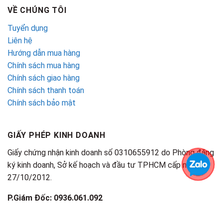
VỀ CHÚNG TÔI
Tuyển dụng
Liên hệ
Hướng dẫn mua hàng
Chính sách mua hàng
Chính sách giao hàng
Chính sách thanh toán
Chính sách bảo mật
GIẤY PHÉP KINH DOANH
Giấy chứng nhận kinh doanh số 0310655912 do Phòng đăng
ký kinh doanh, Sở kế hoạch và đầu tư TPHCM cấp ngày
27/10/2012.
P.Giám Đốc: 0936.061.092