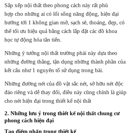
Sắp xếp nội thất theo phong cách này rất phù
hợp cho những ai có lối sống năng động, hiện đại
hướng tới 1 không gian mở, sạch sẽ, thoáng, đẹp, có
thể tối ưu hiệu quả bằng cách lắp đặt các đồ khoa
học tự động hóa tân tiến.
Những ý tưởng nội thất trường phái này dựa theo
những đường thẳng, tận dụng những thành phần của
kết cấu như 1 nguyên tố sử dụng trong bài.
Những đường nét của đồ vật sắc nét, sở hữu nét độc
đáo riêng và dễ thay đổi, điều này cũng chính là giúp
cho nét hiện đại trong thiết kế nội thất
2. Những lưu ý trong thiết kế nội thất chung cư
phong cách hiện đại
Tạo điểm nhấn trong thiết kế