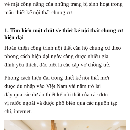
về mặt công năng của những trang bị sinh hoạt trong
mẫu thiết kế nội thất chung cư.
1. Tìm hiểu một chút về thiết kế nội thất chung cư
hiện đại
Hoàn thiện công trình nội thất căn hộ chung cư theo
phong cách hiện đại ngày càng được nhiều gia
đình yêu thích, đặc biệt là các cặp vợ chồng trẻ.
Phong cách hiện đại trong thiết kế nội thất mới
được du nhập vào Việt Nam vài năm trở lại
đây qua các dự án thiết kế nội thất của các đơn
vị nước ngoài và được phổ biến qua các nguồn tạp
chí, internet.