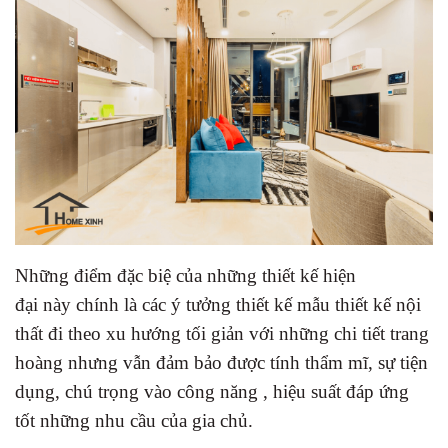
Những điểm đặc biệ của những thiết kế hiện
đại này chính là các ý tưởng thiết kế mẫu thiết kế nội
thất đi theo xu hướng tối giản với những chi tiết trang
hoàng nhưng vẫn đảm bảo được tính thẩm mĩ, sự tiện
dụng, chú trọng vào công năng , hiệu suất đáp ứng
tốt những nhu cầu của gia chủ.