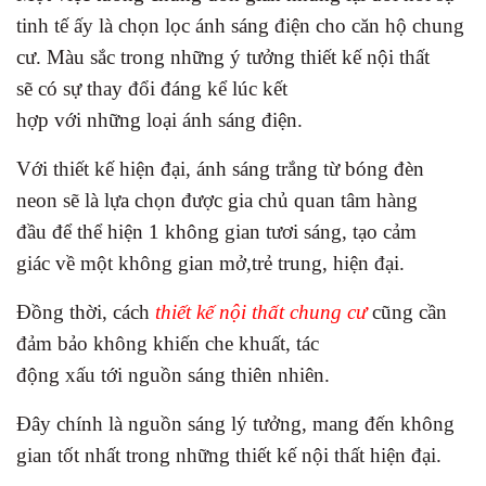
tinh tế ấy là chọn lọc ánh sáng điện cho căn hộ chung
cư. Màu sắc trong những ý tưởng thiết kế nội thất
sẽ có sự thay đổi đáng kể lúc kết
hợp với những loại ánh sáng điện.
Với thiết kế hiện đại, ánh sáng trắng từ bóng đèn
neon sẽ là lựa chọn được gia chủ quan tâm hàng
đầu để thể hiện 1 không gian tươi sáng, tạo cảm
giác về một không gian mở,trẻ trung, hiện đại.
Đồng thời, cách
thiết kế nội thất chung cư
cũng cần
đảm bảo không khiến che khuất, tác
động xấu tới nguồn sáng thiên nhiên.
Đây chính là nguồn sáng lý tưởng, mang đến không
gian tốt nhất trong những thiết kế nội thất hiện đại.