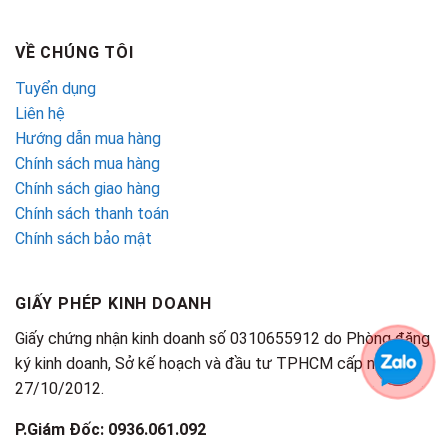
VỀ CHÚNG TÔI
Tuyển dụng
Liên hệ
Hướng dẫn mua hàng
Chính sách mua hàng
Chính sách giao hàng
Chính sách thanh toán
Chính sách bảo mật
GIẤY PHÉP KINH DOANH
Giấy chứng nhận kinh doanh số 0310655912 do Phòng đăng
ký kinh doanh, Sở kế hoạch và đầu tư TPHCM cấp ngày
27/10/2012.
P.Giám Đốc: 0936.061.092