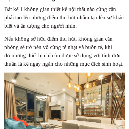
Bất kể 1 không gian thiết kế nội thất nào cũng cần
phải tạo lên những điểm thu hút nhằm tạo lên sự khác
biệt và ấn tượng cho người nhìn.
Nếu không sở hữu điểm thu hút, không gian căn
phòng sẽ trở nên vô cùng tẻ nhạt và buồn tẻ, khi
đó những thiết bị chỉ còn được sử dụng với tính đơn
thuần là kê ngay ngắn cho những mục đích sinh hoạt.