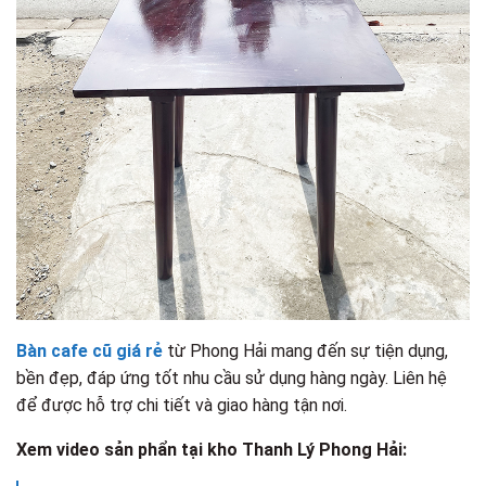
Bàn cafe cũ giá rẻ
từ Phong Hải mang đến sự tiện dụng,
bền đẹp, đáp ứng tốt nhu cầu sử dụng hàng ngày. Liên hệ
để được hỗ trợ chi tiết và giao hàng tận nơi.
Xem video sản phẩn tại kho Thanh Lý Phong Hải: