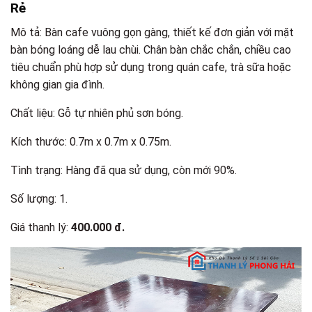
Rẻ
Mô tả: Bàn cafe vuông gọn gàng, thiết kế đơn giản với mặt
bàn bóng loáng dễ lau chùi. Chân bàn chắc chắn, chiều cao
tiêu chuẩn phù hợp sử dụng trong quán cafe, trà sữa hoặc
không gian gia đình.
Chất liệu: Gỗ tự nhiên phủ sơn bóng.
Kích thước: 0.7m x 0.7m x 0.75m.
Tình trạng: Hàng đã qua sử dụng, còn mới 90%.
Số lượng: 1.
Giá thanh lý:
400.000 đ.