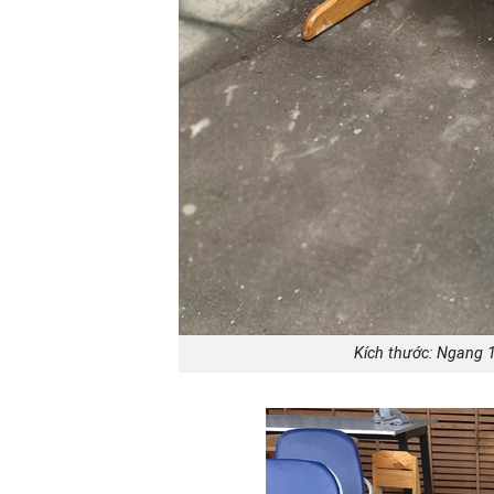
Kích thước: Ngang