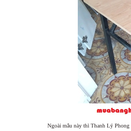
Ngoài mẫu này thì Thanh Lý Phong H