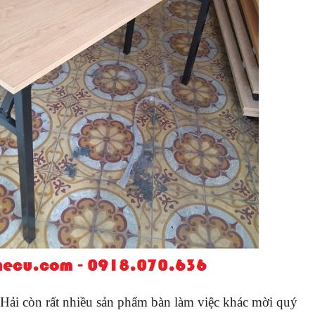
ải còn rất nhiều sản phẩm bàn làm việc khác mời quý