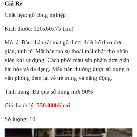
Giá Rẻ
Chất liệu: gỗ công nghiệp
Kích thước: 120x60x75 (cm)
Mô tả: Bàn chân sắt mặt gỗ được thiết kế theo đơn
giản, tinh tế. Mặt bàn tạo sự thoải mái nhất cho nhân
viên khi sử dụng. Cách phối màu sản phẩm đơn giản,
hài hòa và đa dạng. Mẫu bàn thường được sử dụng ở
văn phòng đem lại vẻ trẻ trung và năng động.
Tình trạng: Đã qua sử dụng mới 90%
Giá thanh lý:
550.000đ/ cái
Số lượng: 10