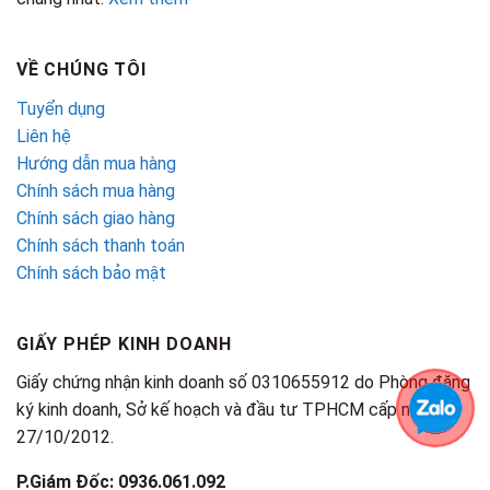
VỀ CHÚNG TÔI
Tuyển dụng
Liên hệ
Hướng dẫn mua hàng
Chính sách mua hàng
Chính sách giao hàng
Chính sách thanh toán
Chính sách bảo mật
GIẤY PHÉP KINH DOANH
Giấy chứng nhận kinh doanh số 0310655912 do Phòng đăng
ký kinh doanh, Sở kế hoạch và đầu tư TPHCM cấp ngày
27/10/2012.
P.Giám Đốc: 0936.061.092