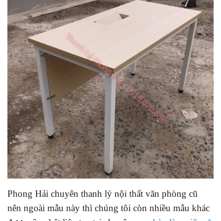
Phong Hải chuyên thanh lý nội thất văn phòng cũ
nên ngoài mẫu này thì chúng tôi còn nhiều mẫu khác