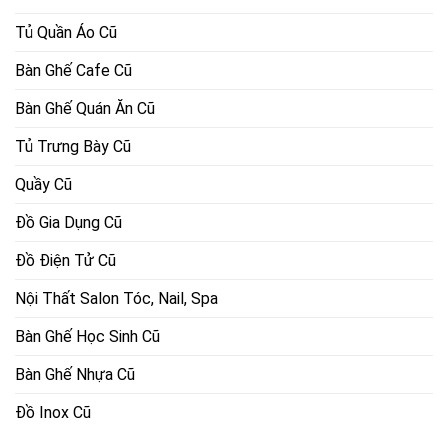
Tủ Quần Áo Cũ
Bàn Ghế Cafe Cũ
Bàn Ghế Quán Ăn Cũ
Tủ Trưng Bày Cũ
Quầy Cũ
Đồ Gia Dụng Cũ
Đồ Điện Tử Cũ
Nội Thất Salon Tóc, Nail, Spa
Bàn Ghế Học Sinh Cũ
Bàn Ghế Nhựa Cũ
Đồ Inox Cũ