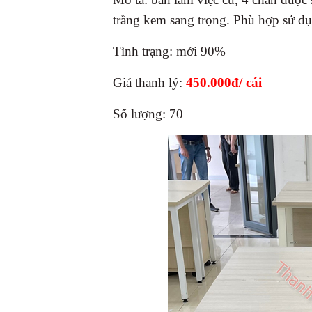
trắng kem sang trọng. Phù hợp sử dụ
Tình trạng: mới 90%
Giá thanh lý:
450.000đ/ cái
Số lượng: 70