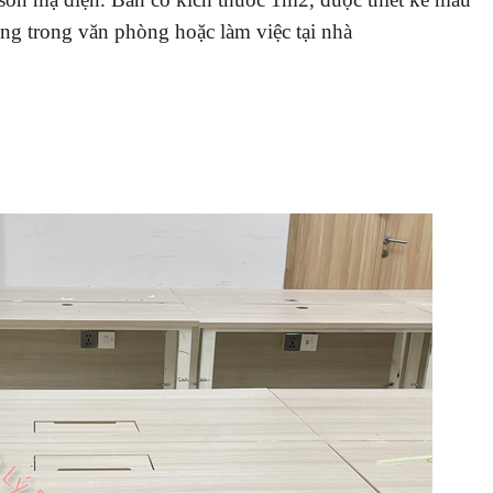
ng trong văn phòng hoặc làm việc tại nhà