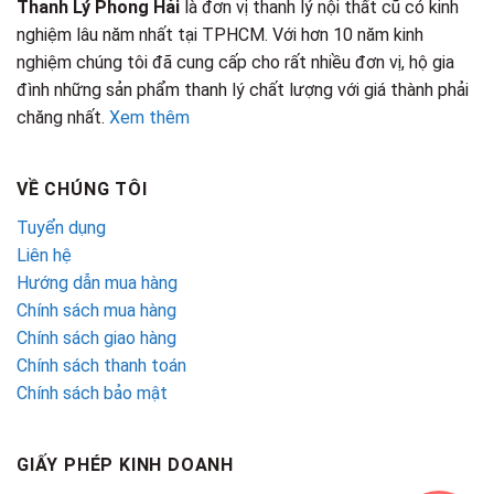
Thanh Lý Phong Hải
là đơn vị thanh lý nội thất cũ có kinh
nghiệm lâu năm nhất tại TPHCM. Với hơn 10 năm kinh
nghiệm chúng tôi đã cung cấp cho rất nhiều đơn vị, hộ gia
đình những sản phẩm thanh lý chất lượng với giá thành phải
chăng nhất.
Xem thêm
VỀ CHÚNG TÔI
Tuyển dụng
Liên hệ
Hướng dẫn mua hàng
Chính sách mua hàng
Chính sách giao hàng
Chính sách thanh toán
Chính sách bảo mật
GIẤY PHÉP KINH DOANH