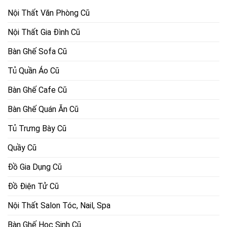
Nội Thất Văn Phòng Cũ
Nội Thất Gia Đình Cũ
Bàn Ghế Sofa Cũ
Tủ Quần Áo Cũ
Bàn Ghế Cafe Cũ
Bàn Ghế Quán Ăn Cũ
Tủ Trưng Bày Cũ
Quầy Cũ
Đồ Gia Dụng Cũ
Đồ Điện Tử Cũ
Nội Thất Salon Tóc, Nail, Spa
Bàn Ghế Học Sinh Cũ