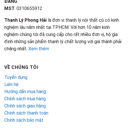
ĐĂNG
MST
: 0310655912
Thanh Lý Phong Hải
là đơn vị thanh lý nội thất cũ có kinh
nghiệm lâu năm nhất tại TPHCM. Với hơn 10 năm kinh
nghiệm chúng tôi đã cung cấp cho rất nhiều đơn vị, hộ gia
đình những sản phẩm thanh lý chất lượng với giá thành phải
chăng nhất.
Xem thêm
VỀ CHÚNG TÔI
Tuyển dụng
Liên hệ
Hướng dẫn mua hàng
Chính sách mua hàng
Chính sách giao hàng
Chính sách thanh toán
Chính sách bảo mật