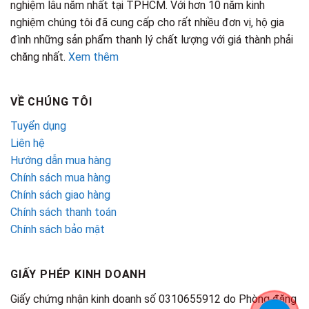
nghiệm lâu năm nhất tại TPHCM. Với hơn 10 năm kinh
nghiệm chúng tôi đã cung cấp cho rất nhiều đơn vị, hộ gia
đình những sản phẩm thanh lý chất lượng với giá thành phải
chăng nhất.
Xem thêm
VỀ CHÚNG TÔI
Tuyển dụng
Liên hệ
Hướng dẫn mua hàng
Chính sách mua hàng
Chính sách giao hàng
Chính sách thanh toán
Chính sách bảo mật
GIẤY PHÉP KINH DOANH
Giấy chứng nhận kinh doanh số 0310655912 do Phòng đăng