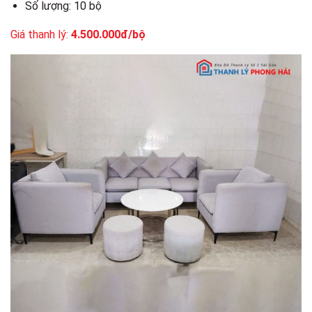
Số lượng: 10 bộ
Giá thanh lý:
4.500.000đ/bộ