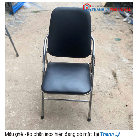
Mẫu ghế xếp chân inox hiện đang có mặt tại
Thanh Lý