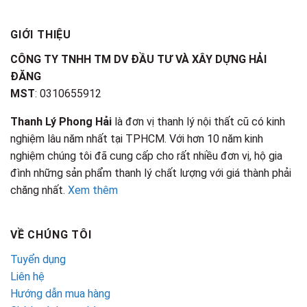
GIỚI THIỆU
CÔNG TY TNHH TM DV ĐẦU TƯ VÀ XÂY DỰNG HẢI
ĐĂNG
MST
: 0310655912
Thanh Lý Phong Hải
là đơn vị thanh lý nội thất cũ có kinh
nghiệm lâu năm nhất tại TPHCM. Với hơn 10 năm kinh
nghiệm chúng tôi đã cung cấp cho rất nhiều đơn vị, hộ gia
đình những sản phẩm thanh lý chất lượng với giá thành phải
chăng nhất.
Xem thêm
VỀ CHÚNG TÔI
Tuyển dụng
Liên hệ
Hướng dẫn mua hàng