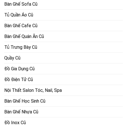
Bàn Ghế Sofa Cũ
Tủ Quần Áo Cũ
Bàn Ghế Cafe Cũ
Bàn Ghế Quán Ăn Cũ
Tủ Trưng Bày Cũ
Quầy Cũ
Đồ Gia Dụng Cũ
Đồ Điện Tử Cũ
Nội Thất Salon Tóc, Nail, Spa
Bàn Ghế Học Sinh Cũ
Bàn Ghế Nhựa Cũ
Đồ Inox Cũ