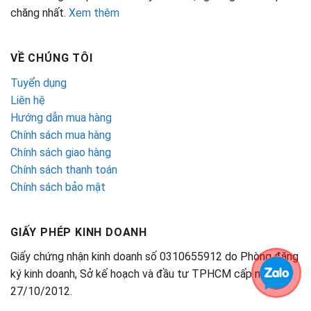
chăng nhất.
Xem thêm
VỀ CHÚNG TÔI
Tuyển dụng
Liên hệ
Hướng dẫn mua hàng
Chính sách mua hàng
Chính sách giao hàng
Chính sách thanh toán
Chính sách bảo mật
GIẤY PHÉP KINH DOANH
Giấy chứng nhận kinh doanh số 0310655912 do Phòng đăng
ký kinh doanh, Sở kế hoạch và đầu tư TPHCM cấp ngày
27/10/2012.