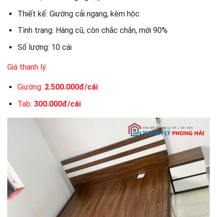
Thiết kế: Giường cải ngang, kèm hộc
Tình trạng: Hàng cũ, còn chắc chắn, mới 90%
Số lượng: 10 cái
Giá thanh lý:
Giường:
2.500.000đ/cái
Tab:
300.000đ/cái