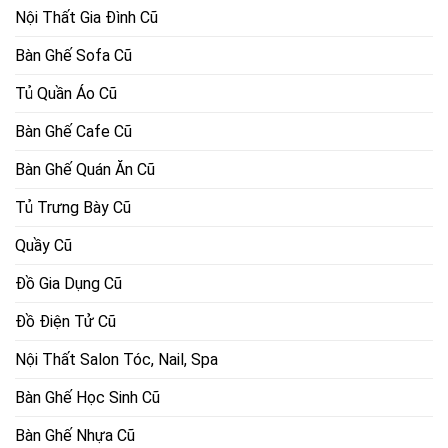
Nội Thất Gia Đình Cũ
Bàn Ghế Sofa Cũ
Tủ Quần Áo Cũ
Bàn Ghế Cafe Cũ
Bàn Ghế Quán Ăn Cũ
Tủ Trưng Bày Cũ
Quầy Cũ
Đồ Gia Dụng Cũ
Đồ Điện Tử Cũ
Nội Thất Salon Tóc, Nail, Spa
Bàn Ghế Học Sinh Cũ
Bàn Ghế Nhựa Cũ