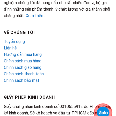
nghiệm chúng tôi đã cung cấp cho rất nhiều đơn vị, hộ gia
đình những sản phẩm thanh lý chất lượng với giá thành phải
chăng nhất.
Xem thêm
VỀ CHÚNG TÔI
Tuyển dụng
Liên hệ
Hướng dẫn mua hàng
Chính sách mua hàng
Chính sách giao hàng
Chính sách thanh toán
Chính sách bảo mật
GIẤY PHÉP KINH DOANH
Giấy chứng nhận kinh doanh số 0310655912 do Phòng đăng
ký kinh doanh, Sở kế hoạch và đầu tư TPHCM cấp ngày