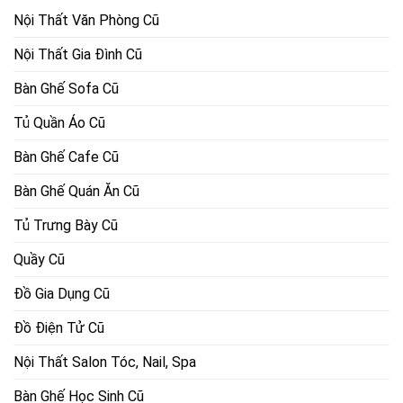
Nội Thất Văn Phòng Cũ
Nội Thất Gia Đình Cũ
Bàn Ghế Sofa Cũ
Tủ Quần Áo Cũ
Bàn Ghế Cafe Cũ
Bàn Ghế Quán Ăn Cũ
Tủ Trưng Bày Cũ
Quầy Cũ
Đồ Gia Dụng Cũ
Đồ Điện Tử Cũ
Nội Thất Salon Tóc, Nail, Spa
Bàn Ghế Học Sinh Cũ