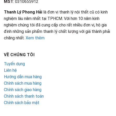
MST
: 0310655912
Thanh Lý Phong Hải
là đơn vị thanh lý nội thất cũ có kinh
nghiệm lâu năm nhất tại TPHCM. Với hơn 10 năm kinh
nghiệm chúng tôi đã cung cấp cho rất nhiều đơn vị, hộ gia
đình những sản phẩm thanh lý chất lượng với giá thành phải
chăng nhất.
Xem thêm
VỀ CHÚNG TÔI
Tuyển dụng
Liên hệ
Hướng dẫn mua hàng
Chính sách mua hàng
Chính sách giao hàng
Chính sách thanh toán
Chính sách bảo mật