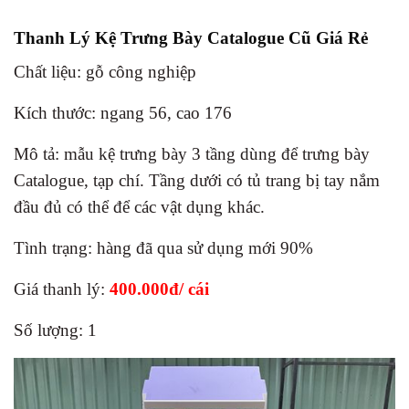
Thanh Lý Kệ Trưng Bày Catalogue Cũ Giá Rẻ
Chất liệu: gỗ công nghiệp
Kích thước: ngang 56, cao 176
Mô tả: mẫu kệ trưng bày 3 tầng dùng để trưng bày
Catalogue, tạp chí. Tầng dưới có tủ trang bị tay nắm
đầu đủ có thể để các vật dụng khác.
Tình trạng: hàng đã qua sử dụng mới 90%
Giá thanh lý:
4
00.000đ/ cái
Số lượng: 1