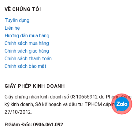
VỀ CHÚNG TÔI
Tuyển dụng
Liên hệ
Hướng dẫn mua hàng
Chính sách mua hàng
Chính sách giao hàng
Chính sách thanh toán
Chính sách bảo mật
GIẤY PHÉP KINH DOANH
Giấy chứng nhận kinh doanh số 0310655912 do Phòng đăng
ký kinh doanh, Sở kế hoạch và đầu tư TPHCM cấp ngày
27/10/2012.
P.Giám Đốc: 0936.061.092