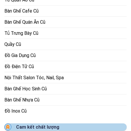
Bàn Ghế Cafe Cũ
Bàn Ghế Quán Ăn Cũ
Tủ Trưng Bày Cũ
Quầy Cũ
Đồ Gia Dụng Cũ
Đồ Điện Tử Cũ
Nội Thất Salon Tóc, Nail, Spa
Bàn Ghế Học Sinh Cũ
Bàn Ghế Nhựa Cũ
Đồ Inox Cũ
Cam kết chất lượng