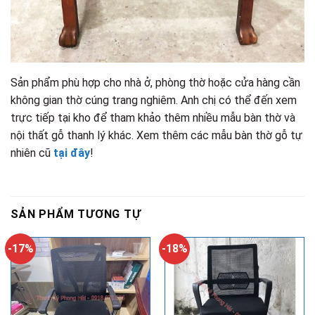
Sản phẩm phù hợp cho nhà ở, phòng thờ hoặc cửa hàng cần
không gian thờ cúng trang nghiêm. Anh chị có thể đến xem
trực tiếp tại kho để tham khảo thêm nhiều mẫu bàn thờ và
nội thất gỗ thanh lý khác. Xem thêm các mẫu bàn thờ gỗ tự
nhiên cũ
tại đây
!
SẢN PHẨM TƯƠNG TỰ
-17%
-18%