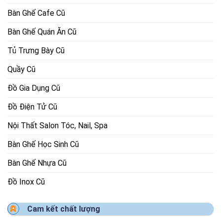
Bàn Ghế Cafe Cũ
Bàn Ghế Quán Ăn Cũ
Tủ Trưng Bày Cũ
Quầy Cũ
Đồ Gia Dụng Cũ
Đồ Điện Tử Cũ
Nội Thất Salon Tóc, Nail, Spa
Bàn Ghế Học Sinh Cũ
Bàn Ghế Nhựa Cũ
Đồ Inox Cũ
Cam kết chất lượng