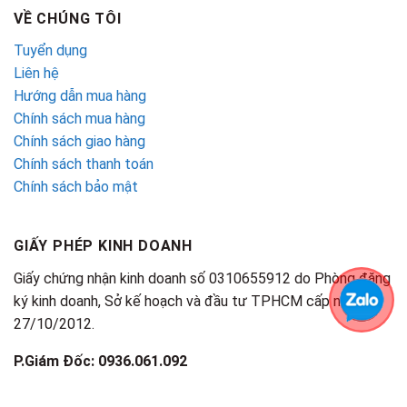
VỀ CHÚNG TÔI
Tuyển dụng
Liên hệ
Hướng dẫn mua hàng
Chính sách mua hàng
Chính sách giao hàng
Chính sách thanh toán
Chính sách bảo mật
GIẤY PHÉP KINH DOANH
Giấy chứng nhận kinh doanh số 0310655912 do Phòng đăng
ký kinh doanh, Sở kế hoạch và đầu tư TPHCM cấp ngày
27/10/2012.
P.Giám Đốc: 0936.061.092