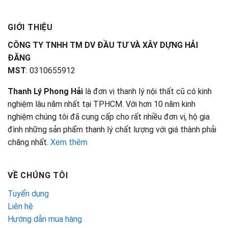
GIỚI THIỆU
CÔNG TY TNHH TM DV ĐẦU TƯ VÀ XÂY DỰNG HẢI
ĐĂNG
MST
: 0310655912
Thanh Lý Phong Hải
là đơn vị thanh lý nội thất cũ có kinh
nghiệm lâu năm nhất tại TPHCM. Với hơn 10 năm kinh
nghiệm chúng tôi đã cung cấp cho rất nhiều đơn vị, hộ gia
đình những sản phẩm thanh lý chất lượng với giá thành phải
chăng nhất.
Xem thêm
VỀ CHÚNG TÔI
Tuyển dụng
Liên hệ
Hướng dẫn mua hàng