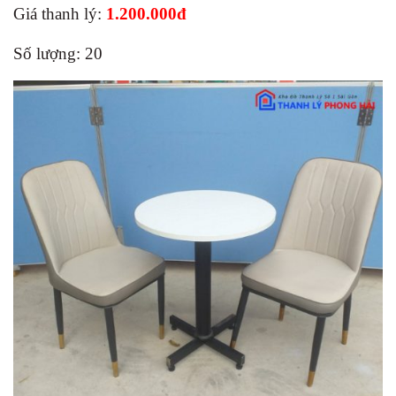
Giá thanh lý:
1.200.000đ
Số lượng: 20