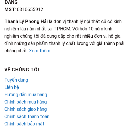
ĐĂNG
MST
: 0310655912
Thanh Lý Phong Hải
là đơn vị thanh lý nội thất cũ có kinh
nghiệm lâu năm nhất tại TPHCM. Với hơn 10 năm kinh
nghiệm chúng tôi đã cung cấp cho rất nhiều đơn vị, hộ gia
đình những sản phẩm thanh lý chất lượng với giá thành phải
chăng nhất.
Xem thêm
VỀ CHÚNG TÔI
Tuyển dụng
Liên hệ
Hướng dẫn mua hàng
Chính sách mua hàng
Chính sách giao hàng
Chính sách thanh toán
Chính sách bảo mật