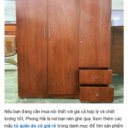
Nếu bạn đang cần mua nội thất với giá cả hợp lý và chất
lượng tốt, Phong Hải là nơi bạn nên ghé qua. Xem thêm các
mẫu
tủ quần áo cũ giá rẻ
trong danh mục để tìm sản phẩm