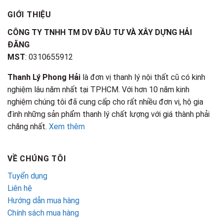
GIỚI THIỆU
CÔNG TY TNHH TM DV ĐẦU TƯ VÀ XÂY DỰNG HẢI
ĐĂNG
MST
: 0310655912
Thanh Lý Phong Hải
là đơn vị thanh lý nội thất cũ có kinh
nghiệm lâu năm nhất tại TPHCM. Với hơn 10 năm kinh
nghiệm chúng tôi đã cung cấp cho rất nhiều đơn vị, hộ gia
đình những sản phẩm thanh lý chất lượng với giá thành phải
chăng nhất.
Xem thêm
VỀ CHÚNG TÔI
Tuyển dụng
Liên hệ
Hướng dẫn mua hàng
Chính sách mua hàng