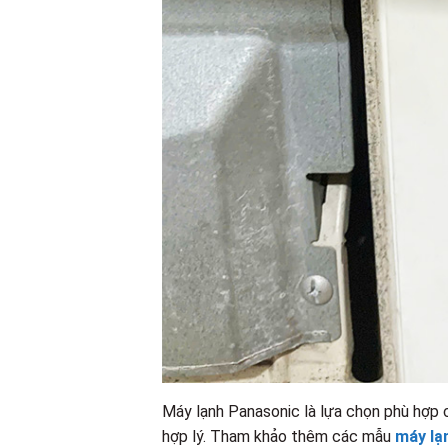
Máy lạnh Panasonic là lựa chọn phù hợp 
hợp lý. Tham khảo thêm các mẫu
máy lạ