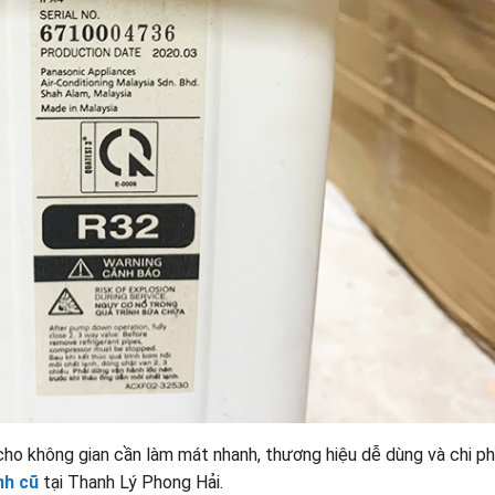
cho không gian cần làm mát nhanh, thương hiệu dễ dùng và chi ph
nh cũ
tại Thanh Lý Phong Hải.