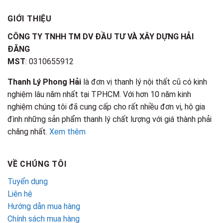
GIỚI THIỆU
CÔNG TY TNHH TM DV ĐẦU TƯ VÀ XÂY DỰNG HẢI
ĐĂNG
MST
: 0310655912
Thanh Lý Phong Hải
là đơn vị thanh lý nội thất cũ có kinh
nghiệm lâu năm nhất tại TPHCM. Với hơn 10 năm kinh
nghiệm chúng tôi đã cung cấp cho rất nhiều đơn vị, hộ gia
đình những sản phẩm thanh lý chất lượng với giá thành phải
chăng nhất.
Xem thêm
VỀ CHÚNG TÔI
Tuyển dụng
Liên hệ
Hướng dẫn mua hàng
Chính sách mua hàng