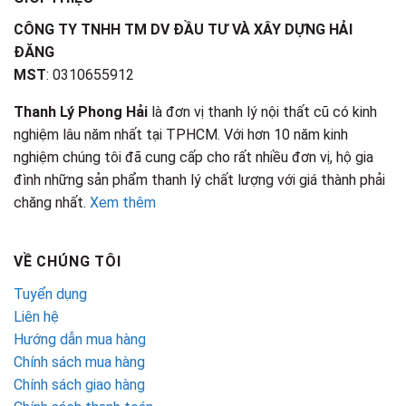
CÔNG TY TNHH TM DV ĐẦU TƯ VÀ XÂY DỰNG HẢI
ĐĂNG
MST
: 0310655912
Thanh Lý Phong Hải
là đơn vị thanh lý nội thất cũ có kinh
nghiệm lâu năm nhất tại TPHCM. Với hơn 10 năm kinh
nghiệm chúng tôi đã cung cấp cho rất nhiều đơn vị, hộ gia
đình những sản phẩm thanh lý chất lượng với giá thành phải
chăng nhất.
Xem thêm
VỀ CHÚNG TÔI
Tuyển dụng
Liên hệ
Hướng dẫn mua hàng
Chính sách mua hàng
Chính sách giao hàng