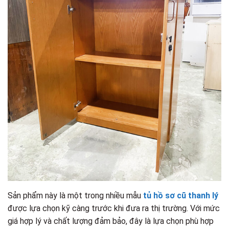
Sản phẩm này là một trong nhiều mẫu
tủ hồ sơ cũ thanh lý
được lựa chọn kỹ càng trước khi đưa ra thị trường. Với mức
giá hợp lý và chất lượng đảm bảo, đây là lựa chọn phù hợp