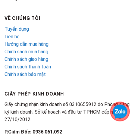
VỀ CHÚNG TÔI
Tuyển dụng
Liên hệ
Hướng dẫn mua hàng
Chính sách mua hàng
Chính sách giao hàng
Chính sách thanh toán
Chính sách bảo mật
GIẤY PHÉP KINH DOANH
Giấy chứng nhận kinh doanh số 0310655912 do Phòng đăng
ký kinh doanh, Sở kế hoạch và đầu tư TPHCM cấp ngày
27/10/2012.
P.Giám Đốc: 0936.061.092