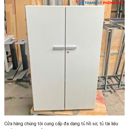
Cửa hàng chúng tôi cung cấp đa dạng tủ hồ sơ, tủ tài liệu