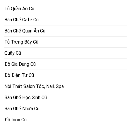
Tủ Quần Áo Cũ
Bàn Ghế Cafe Cũ
Bàn Ghế Quán Ăn Cũ
Tủ Trưng Bày Cũ
Quầy Cũ
Đồ Gia Dụng Cũ
Đồ Điện Tử Cũ
Nội Thất Salon Tóc, Nail, Spa
Bàn Ghế Học Sinh Cũ
Bàn Ghế Nhựa Cũ
Đồ Inox Cũ