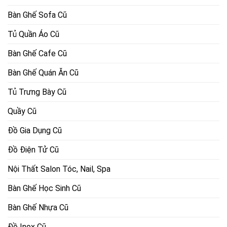
Bàn Ghế Sofa Cũ
Tủ Quần Áo Cũ
Bàn Ghế Cafe Cũ
Bàn Ghế Quán Ăn Cũ
Tủ Trưng Bày Cũ
Quầy Cũ
Đồ Gia Dụng Cũ
Đồ Điện Tử Cũ
Nội Thất Salon Tóc, Nail, Spa
Bàn Ghế Học Sinh Cũ
Bàn Ghế Nhựa Cũ
Đồ Inox Cũ