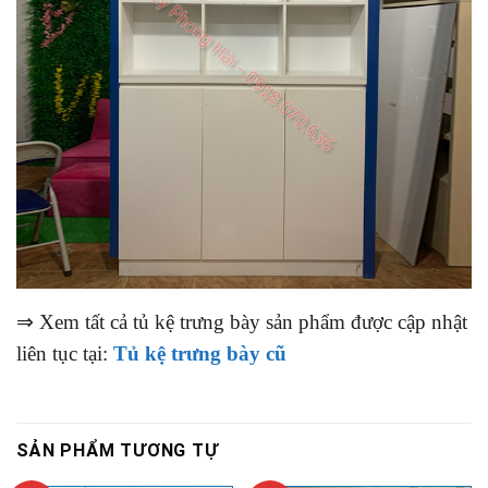
⇒ Xem tất cả tủ kệ trưng bày sản phẩm được cập nhật
liên tục tại:
Tủ kệ trưng bày cũ
SẢN PHẨM TƯƠNG TỰ