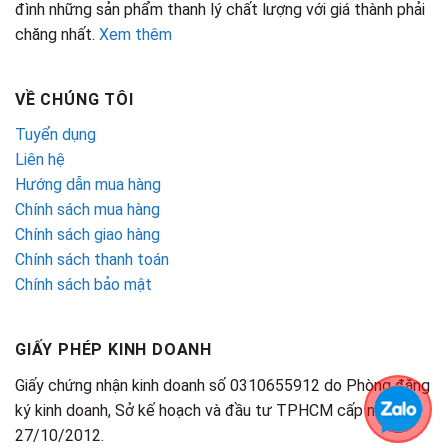
đình những sản phẩm thanh lý chất lượng với giá thành phải
chăng nhất.
Xem thêm
VỀ CHÚNG TÔI
Tuyển dụng
Liên hệ
Hướng dẫn mua hàng
Chính sách mua hàng
Chính sách giao hàng
Chính sách thanh toán
Chính sách bảo mật
GIẤY PHÉP KINH DOANH
Giấy chứng nhận kinh doanh số 0310655912 do Phòng đăng
ký kinh doanh, Sở kế hoạch và đầu tư TPHCM cấp ngày
27/10/2012.